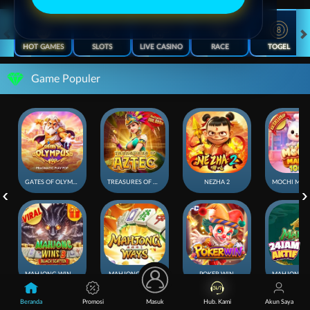
HOT GAMES
SLOTS
LIVE CASINO
RACE
TOGEL
Game Populer
GATES OF OLYMPUS POP
TREASURES OF AZTEC
NEZHA 2
MAHJONG WINS 3 – BLACK SCATTER
MAHJONG WAYS
POKER WIN
Beranda
Promosi
Masuk
Hub. Kami
Akun Saya