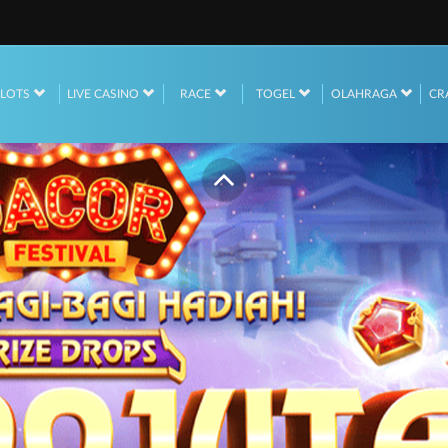
SLOTS
LIVE CASINO
RACE
TOGEL
OLAHRAGA
CR