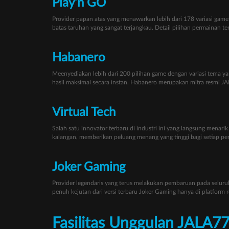
Play’n GO
Provider papan atas yang menawarkan lebih dari 178 variasi game
batas taruhan yang sangat terjangkau. Detail pilihan permainan 
Habanero
Meenyediakan lebih dari 200 pilihan game dengan variasi tema y
hasil maksimal secara instan. Habanero merupakan mitra resmi JA
Virtual Tech
Salah satu innovator terbaru di industri ini yang langsung menar
kalangan, memberikan peluang menang yang tinggi bagi setiap p
Joker Gaming
Provider legendaris yang terus melakukan pembaruan pada seluru
penuh kejutan dari versi terbaru Joker Gaming hanya di platform 
Fasilitas Unggulan JALA