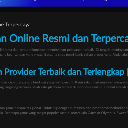
ne Terpercaya
n Online Resmi dan Terperca
iri lama dan terbukti konsisten memberikan pelayanan terbaik. Di tengah meningkatn
uang keuntungan yang nyata. Bersama situs resmi kami, setiap proses yang Anda lalui
n Provider Terbaik dan Terlengkap 
 dan cepat tanpa ada birokrasi yang mempersulit. Kami selalu berkomitmen menyedia
g langsung bersama salah satu platform terbaik di Indonesia saat ini. Berikut adalah
an game berkualitas global. Didukung dengan turnamen dan event besar berhadiah fanta
 Beberapa game yang sangat populer saat ini antara lain Gates of Olympus, Sweet Bo