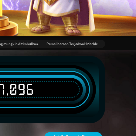
ditimbulkan.
Pemeliharaan Terjadwal: MarbleX pada 31-Jul-2026 dari 00.00.00 
17,096