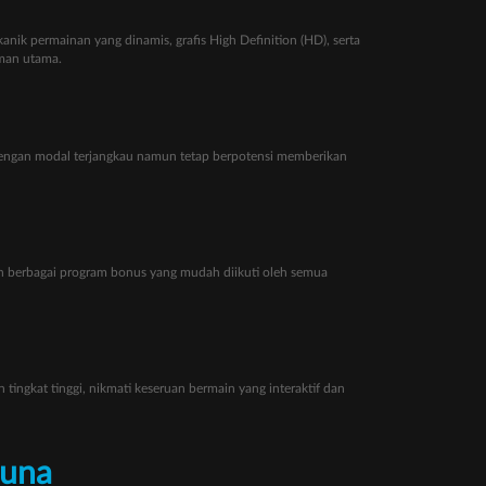
nik permainan yang dinamis, grafis High Definition (HD), serta
aman utama.
 dengan modal terjangkau namun tetap berpotensi memberikan
ngan berbagai program bonus yang mudah diikuti oleh semua
ngkat tinggi, nikmati keseruan bermain yang interaktif dan
guna