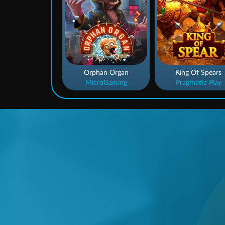
Orphan Organ
King Of Spears
MicroGaming
Pragmatic Play