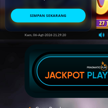
SIMPAN SEKARANG
Kam, 06-Agt-2026 21.29.20
dari 14.59.59 sampai 30-Sep-2026 14.59.59. Selama waktu ini, PP Virtual Sports pe
JACKPOT
PLAY